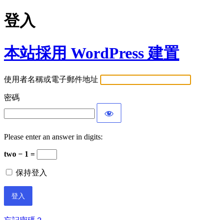
登入
本站採用 WordPress 建置
使用者名稱或電子郵件地址
密碼
Please enter an answer in digits:
two − 1 =
保持登入