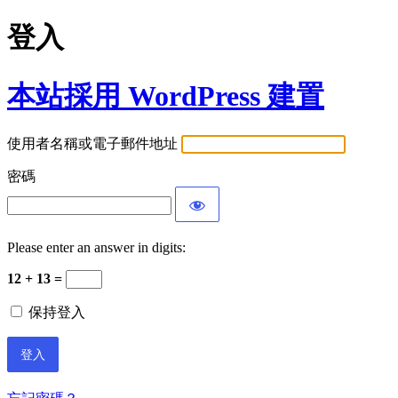
登入
本站採用 WordPress 建置
使用者名稱或電子郵件地址
密碼
Please enter an answer in digits:
12 + 13 =
保持登入