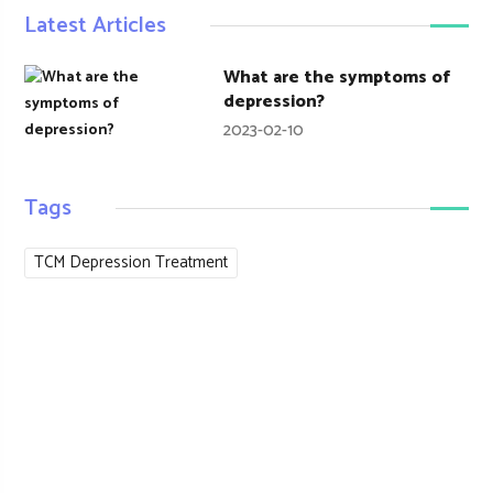
Latest Articles
What are the symptoms of
depression?
2023-02-10
Tags
TCM Depression Treatment