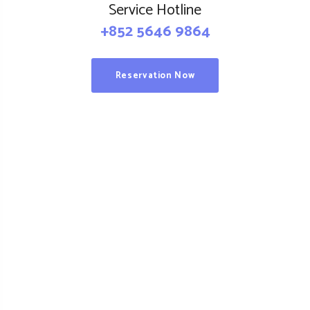
Service Hotline
+852 5646 9864
Reservation Now