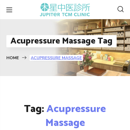
Acupressure Massage Tag
HOME
ACUPRESSURE MASSAGE
Tag:
Acupressure
Massage