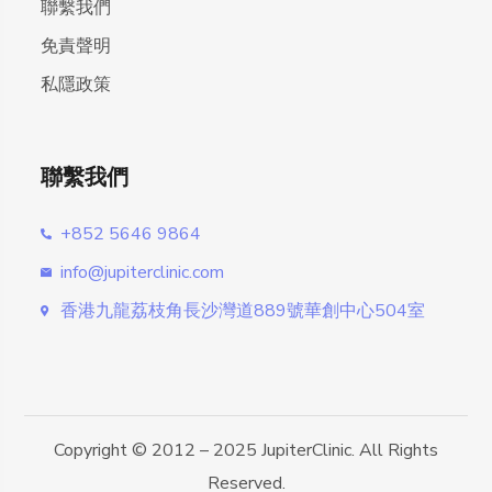
聯繫我們
免責聲明
私隱政策
聯繫我們
+852 5646 9864
info@jupiterclinic.com
香港九龍荔枝角長沙灣道889號華創中心504室
Copyright © 2012 – 2025 JupiterClinic. All Rights
Reserved.