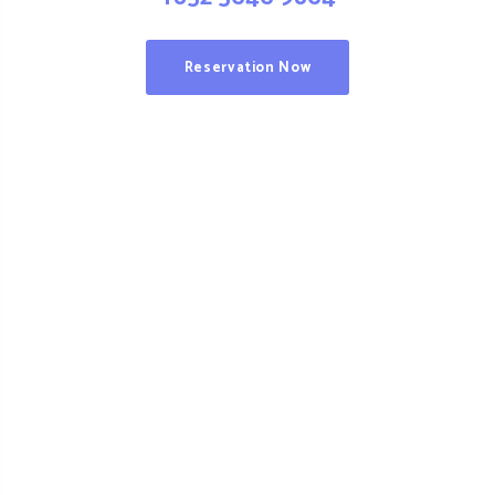
Reservation Now