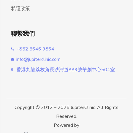
私隱政策
聯繫我們
+852 5646 9864
info@jupiterclinic.com
香港九龍荔枝角長沙灣道889號華創中心504室
Copyright © 2012 – 2025 JupiterClinic. All Rights
Reserved.
Powered by