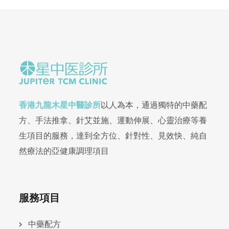
香港九龍木星中醫診所
以人為本，通過獨特的中藥配
方、手法推拿、針艾並施、運動伸展、心靈治療等養
生項目的服務，達到全方位、針對性、見效快、純自
然療法的亞健康調理項目
服務項目
中藥配方