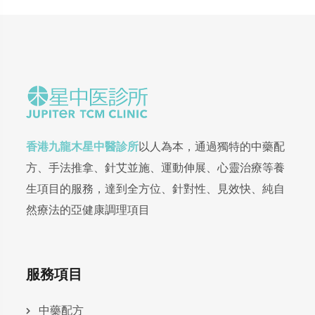
香港九龍木星中醫診所
以人為本，通過獨特的中藥配
方、手法推拿、針艾並施、運動伸展、心靈治療等養
生項目的服務，達到全方位、針對性、見效快、純自
然療法的亞健康調理項目
服務項目
中藥配方