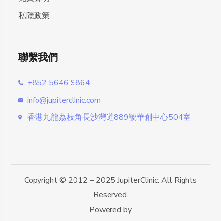
私隱政策
聯繫我們
+852 5646 9864
info@jupiterclinic.com
香港九龍荔枝角長沙灣道889號華創中心504室
Copyright © 2012 – 2025 JupiterClinic. All Rights
Reserved.
Powered by