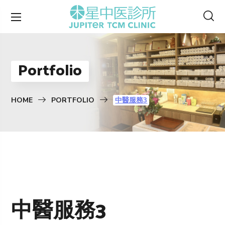
Portfolio
HOME
PORTFOLIO
中醫服務3
中醫服務3