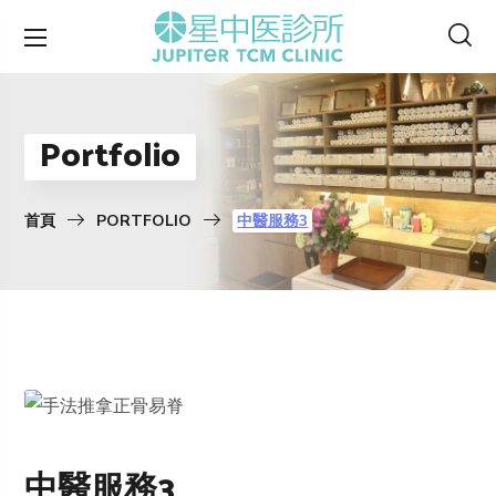
Portfolio
首頁
PORTFOLIO
中醫服務3
中醫服務3