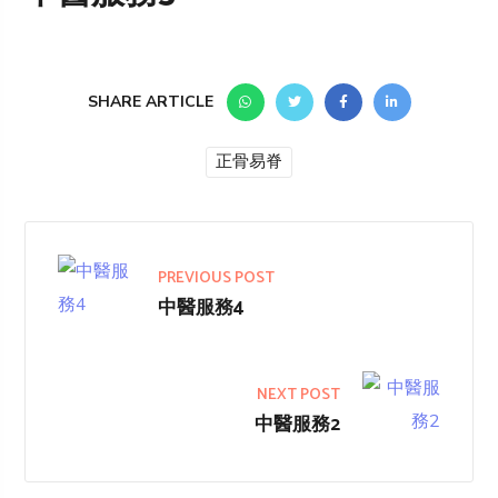
SHARE ARTICLE
正骨易脊
PREVIOUS POST
中醫服務4
NEXT POST
中醫服務2