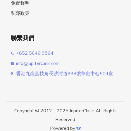
免責聲明
私隱政策
聯繫我們
+852 5646 9864
info@jupiterclinic.com
香港九龍荔枝角長沙灣道889號華創中心504室
Copyright © 2012 – 2025 JupiterClinic. All Rights
Reserved.
Powered by