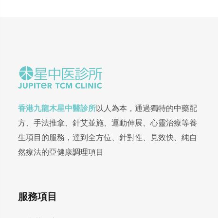
香港九龍木星中醫診所
以人為本，通過獨特的中藥配
方、手法推拿、針艾並施、運動伸展、心靈治療等養
生項目的服務，達到全方位、針對性、見效快、純自
然療法的亞健康調理項目
服務項目