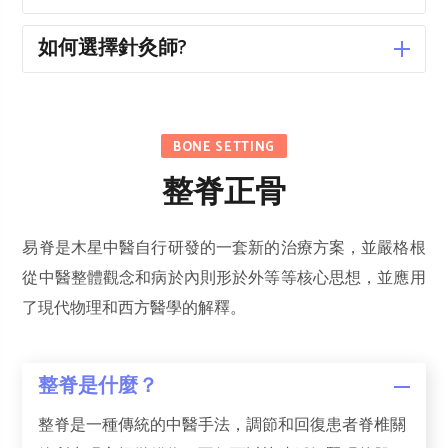
如何選擇針灸師?
BONE SETTING
整脊正骨
易脊是木星中醫自行研發的一套新的治療方案，並嚴格根
從中醫整體觀念和病於內則形於外等等核心思想，並應用
了現代物理和西方醫學的解釋。
整脊是什麼？
整脊是一種傳統的中醫手法，調節和回復患者脊椎關