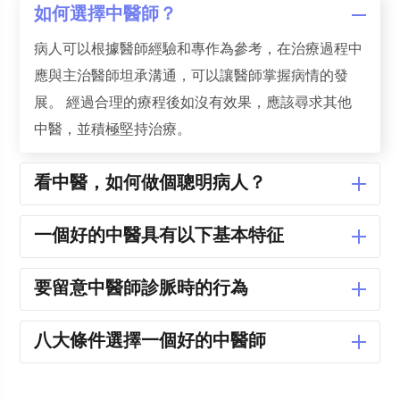
如何選擇中醫師？
病人可以根據醫師經驗和專作為參考，在治療過程中
應與主治醫師坦承溝通，可以讓醫師掌握病情的發
展。 經過合理的療程後如沒有效果，應該尋求其他
中醫，並積極堅持治療。
看中醫，如何做個聰明病人？
一個好的中醫具有以下基本特征
要留意中醫師診脈時的行為
八大條件選擇一個好的中醫師