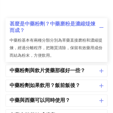
甚麼是中藥粉劑？中藥磨粉是濃縮煶煉
而成？
中藥粉基本有兩種分類分別為草藥直接磨粉和濃縮提
煉，經過分離程序，把雜質清除，保留有效藥用成份
而結為粉末，方便飲用。
中藥粉劑與飲片煲藥那樣好一些？
中藥粉劑如果飲用？飯前飯後？
中藥與西藥可以同時使用？