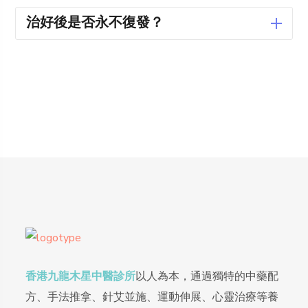
治好後是否永不復發？
香港九龍木星中醫診所
以人為本，通過獨特的中藥配
方、手法推拿、針艾並施、運動伸展、心靈治療等養