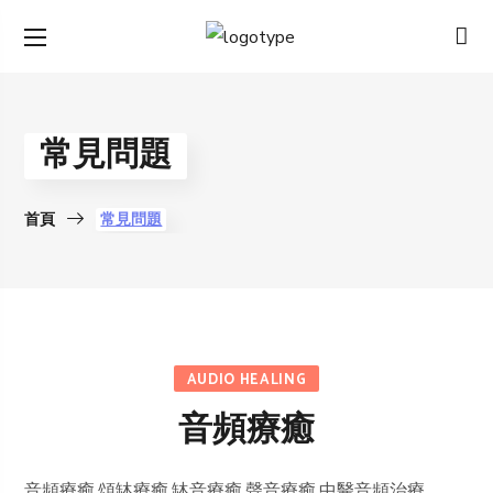
常見問題
首頁
常見問題
AUDIO HEALING
音頻療癒
⾳頻療癒,頌缽療癒,缽音療癒,聲音療癒,中醫⾳頻治療