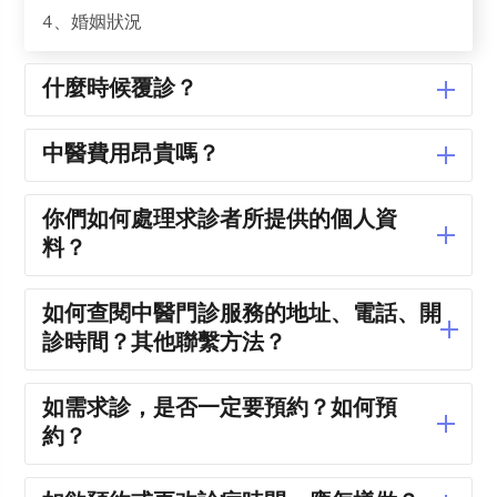
4、婚姻狀況
什麼時候覆診？
中醫費用昂貴嗎？
你們如何處理求診者所提供的個人資
料？
如何查閱中醫門診服務的地址、電話、開
診時間？其他聯繫方法？
如需求診，是否一定要預約？如何預
約？