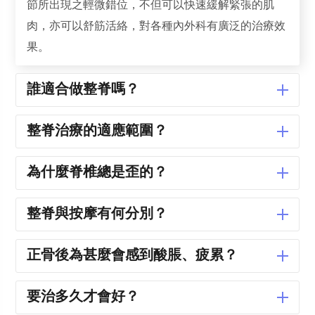
節所出現之輕微錯位，不但可以快速緩解緊張的肌
肉，亦可以舒筋活絡，對各種內外科有廣泛的治療效
果。
誰適合做整脊嗎？
整脊治療的適應範圍？
為什麼脊椎總是歪的？
整脊與按摩有何分別？
正骨後為甚麼會感到酸脹、疲累？
要治多久才會好？