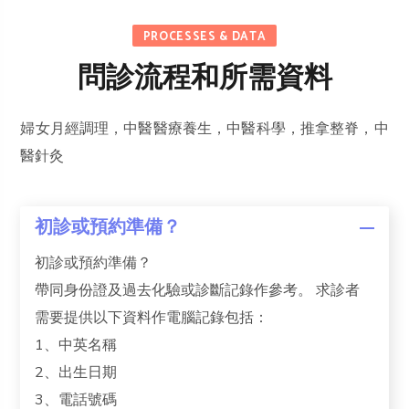
PROCESSES & DATA
問診流程和所需資料
婦女月經調理，中醫醫療養生，中醫科學，推拿整脊，中
醫針灸
初診或預約準備？
初診或預約準備？
帶同身份證及過去化驗或診斷記錄作參考。 求診者
需要提供以下資料作電腦記錄包括：
1、中英名稱
2、出生日期
3、電話號碼