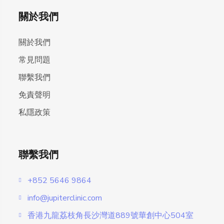
關於我們
關於我們
常見問題
聯繫我們
免責聲明
私隱政策
聯繫我們
+852 5646 9864
info@jupiterclinic.com
香港九龍荔枝角長沙灣道889號華創中心504室