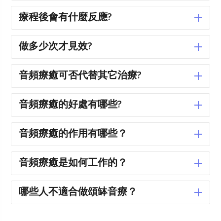
療程後會有什麼反應?
做多少次才見效?
音頻療癒可否代替其它治療?
音頻療癒的好處有哪些?
音頻療癒的作用有哪些？
音頻療癒是如何工作的？
哪些人不適合做頌缽音療？