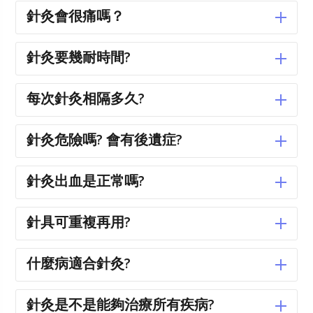
針灸會很痛嗎？
針灸要幾耐時間?
每次針灸相隔多久?
針灸危險嗎? 會有後遺症?
針灸出血是正常嗎?
針具可重複再用?
什麼病適合針灸?
針灸是不是能夠治療所有疾病?