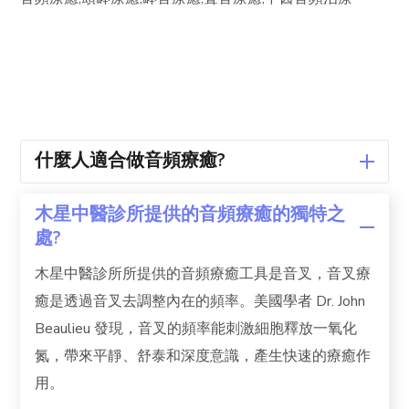
什麼人適合做音頻療癒?
木星中醫診所提供的音頻療癒的獨特之
處?
木星中醫診所所提供的音頻療癒工具是音叉，音叉療
癒是透過音叉去調整內在的頻率。美國學者 Dr. John
Beaulieu 發現，音叉的頻率能刺激細胞釋放一氧化
氮，帶來平靜、舒泰和深度意識，產生快速的療癒作
用。