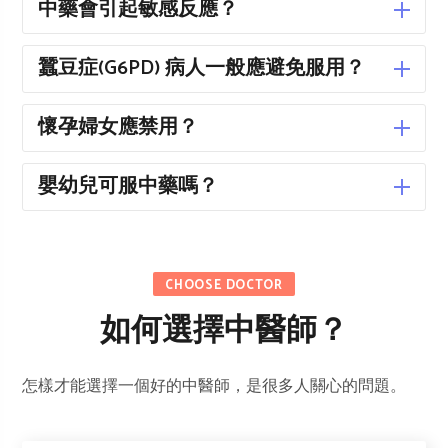
中藥會引起敏感反應？
蠶豆症(G6PD) 病人一般應避免服用？
懷孕婦女應禁用？
嬰幼兒可服中藥嗎？
CHOOSE DOCTOR
如何選擇中醫師？
​怎樣才能選擇一個好的中醫師，是很多人關心的問題。