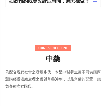
如欲預約或更改診症時間，應怎樣做？
CHINESE MEDICINE
中藥
​為配合現代社會之發展步伐，木星中醫養生從不同供應商
選購經過濃縮處理之優質草藥沖劑，以最齊備的配置，應
負各種病程階段。