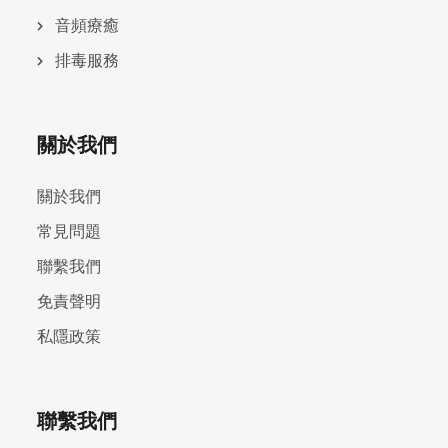
⾳頻療癒
排毒服務
關於我們
關於我們
常見問題
聯繫我們
免責聲明
私隱政策
聯繫我們