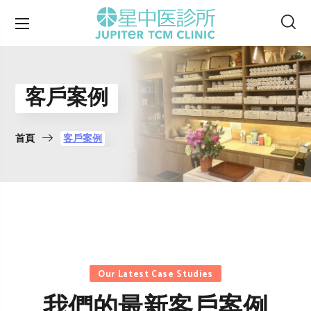
客戶案例
首頁
客戶案例
Our Latest Case Studies
我們的最新客戶案例