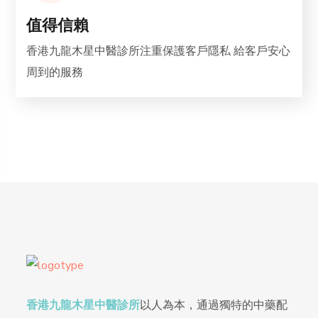
值得信賴
香港九龍木星中醫診所注重保護客戶隱私 給客戶安心
周到的服務
香港九龍木星中醫診所
以人為本，通過獨特的中藥配