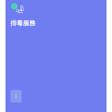
●
排毒服務