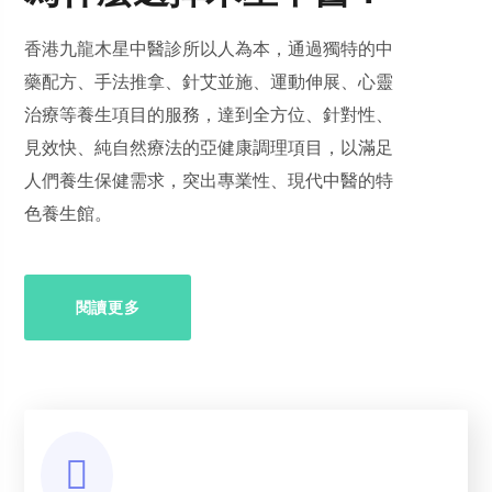
香港九龍木星中醫診所以人為本，通過獨特的中
藥配方、手法推拿、針艾並施、運動伸展、心靈
治療等養生項目的服務，達到全方位、針對性、
見效快、純自然療法的亞健康調理項目，以滿足
人們養生保健需求，突出專業性、現代中醫的特
色養生館。
閱讀更多