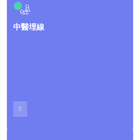
●
中醫埋線