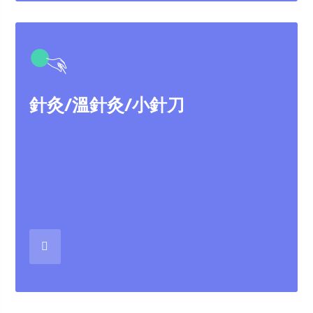
●
針灸/溫針灸/小針刀