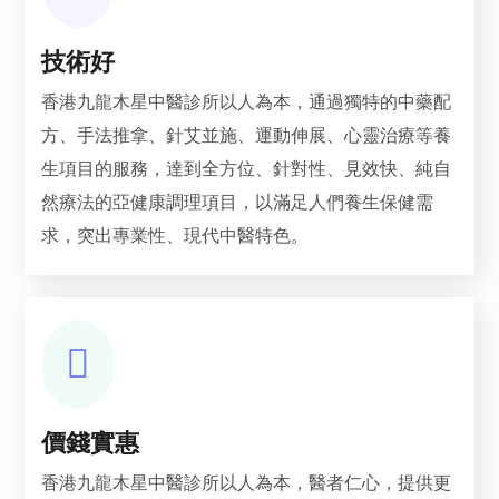
技術好
香港九龍木星中醫診所以人為本，通過獨特的中藥配
方、手法推拿、針艾並施、運動伸展、心靈治療等養
生項目的服務，達到全方位、針對性、見效快、純自
然療法的亞健康調理項目，以滿足人們養生保健需
求，突出專業性、現代中醫特色。
價錢實惠
香港九龍木星中醫診所以人為本，醫者仁心，提供更