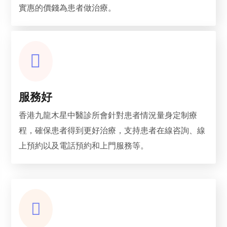
實惠的價錢為患者做治療。
服務好
香港九龍木星中醫診所會針對患者情況量身定制療
程，確保患者得到更好治療，支持患者在線咨詢、線
上預約以及電話預約和上門服務等。