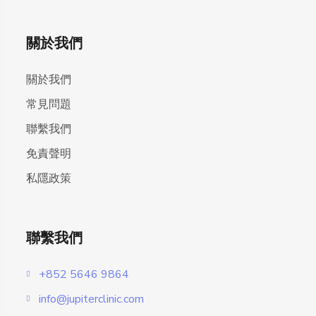
關於我們
關於我們
常見問題
聯繫我們
免責聲明
私隱政策
聯繫我們
+852 5646 9864
info@jupiterclinic.com