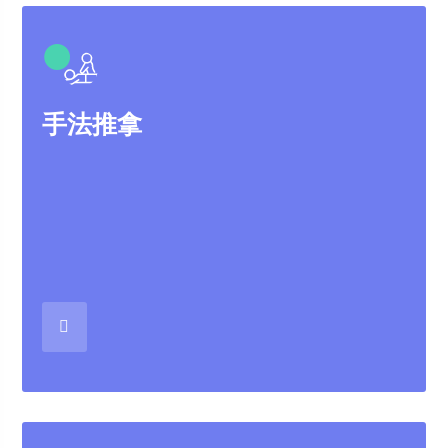
●
手法推拿