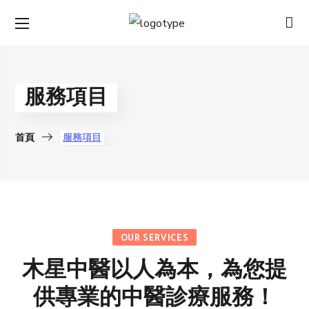
服務項目
首頁
服務項目
OUR SERVICES
木星中醫以人為本，為您提
供專業的中醫診療服務！