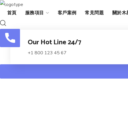
首頁
服務項目
客戶案例
常見問題
關於木
Our Hot Line 24/7
+1 800 123 45 67