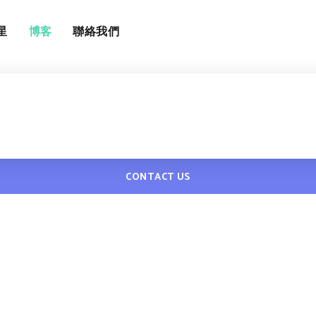
星
博客
聯絡我們
CONTACT US