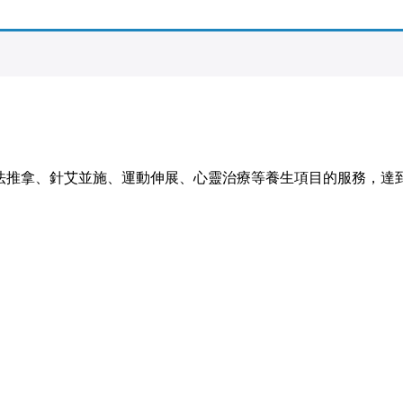
法推拿、針艾並施、運動伸展、心靈治療等養生項目的服務，達