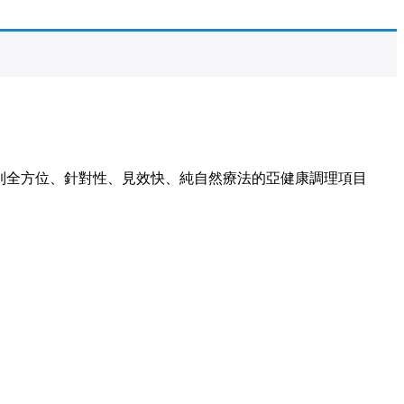
到全方位、針對性、見效快、純自然療法的亞健康調理項目