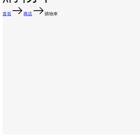
首頁
商店
購物車