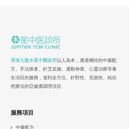
香港九龍木星中醫診所
以人為本，通過獨特的中藥配
方、手法推拿、針艾並施、運動伸展、心靈治療等養
生項目的服務，達到全方位、針對性、見效快、純自
然療法的亞健康調理項目
服務項目
中藥配方