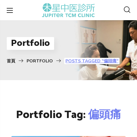
Portfolio
首頁
PORTFOLIO
POSTS TAGGED "偏頭痛"
Portfolio Tag:
偏頭痛