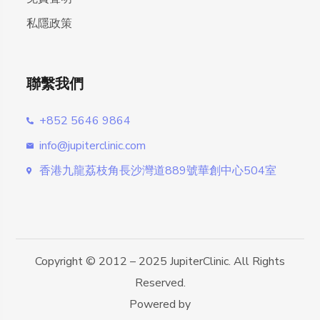
私隱政策
聯繫我們
+852 5646 9864
info@jupiterclinic.com
香港九龍荔枝角長沙灣道889號華創中心504室
Copyright © 2012 – 2025 JupiterClinic. All Rights
Reserved.
Powered by