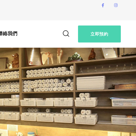
聯絡我們
立即預約