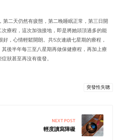
，第二天仍然有疲態，第二晚睡眠正常，第三日開
二次療程，這次加強接地，即是將她頭頂過多的能
很好，心情輕鬆開朗。共5次連續七星期的療程，
。其後半年每三至八星期再做保健療程，再加上療
些症狀甚至再沒有復發。
突發性失聰
NEXT POST
輕度讀寫障礙