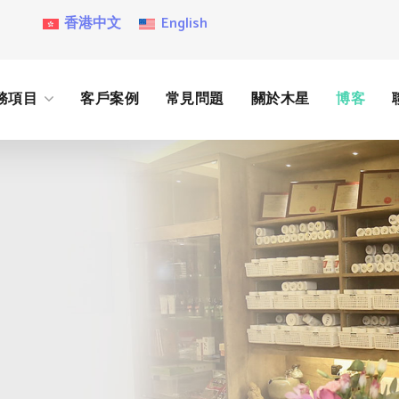
香港中文
English
務項目
客戶案例
常見問題
關於木星
博客