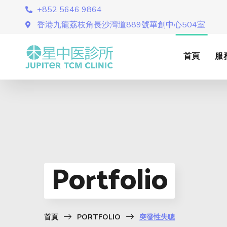
+852 5646 9864
香港九龍荔枝角長沙灣道889號華創中心504室
首頁
服
Portfolio
首頁
PORTFOLIO
突發性失聰