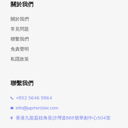
關於我們
關於我們
常見問題
聯繫我們
免責聲明
私隱政策
聯繫我們
+852 5646 9864
info@jupiterclinic.com
香港九龍荔枝角長沙灣道889號華創中心504室