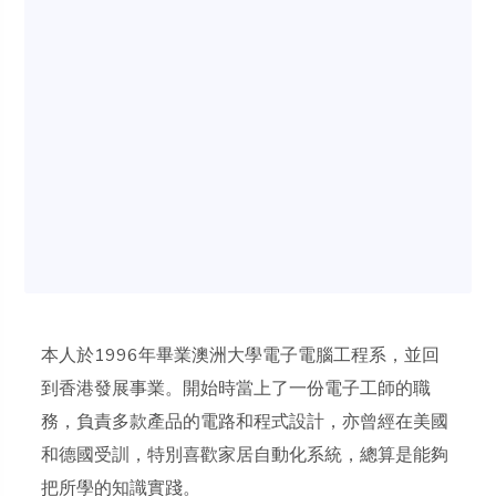
本人於1996年畢業澳洲大學電子電腦工程系，並回
到香港發展事業。開始時當上了一份電子工師的職
務，負責多款產品的電路和程式設計，亦曾經在美國
和德國受訓，特別喜歡家居自動化系統，總算是能夠
把所學的知識實踐。