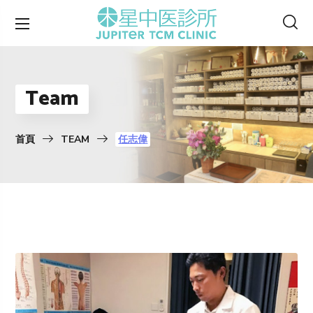
Team
首頁
TEAM
任志偉