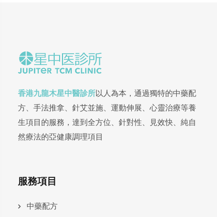
香港九龍木星中醫診所
以人為本，通過獨特的中藥配
方、手法推拿、針艾並施、運動伸展、心靈治療等養
生項目的服務，達到全方位、針對性、見效快、純自
然療法的亞健康調理項目
服務項目
中藥配方