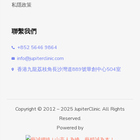
私隱政策
聯繫我們
+852 5646 9864
info@jupiterclinic.com
香港九龍荔枝角長沙灣道889號華創中心504室
Copyright © 2012 – 2025 JupiterClinic. All Rights
Reserved.
Powered by