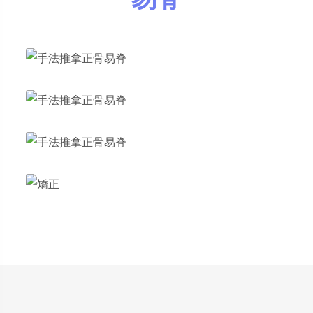
中醫服務2
正骨易脊
中醫服務3
正骨易脊
中醫服務5
正骨易脊
中醫服務10
正骨易脊