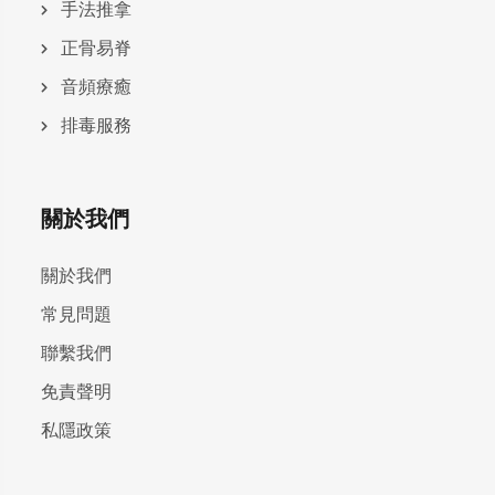
手法推拿
正骨易脊
⾳頻療癒
排毒服務
關於我們
關於我們
常見問題
聯繫我們
免責聲明
私隱政策