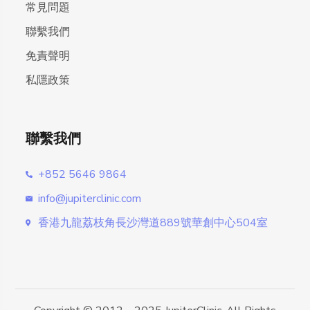
常見問題
聯繫我們
免責聲明
私隱政策
聯繫我們
+852 5646 9864
info@jupiterclinic.com
香港九龍荔枝角長沙灣道889號華創中心504室