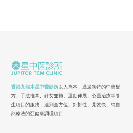
香港九龍木星中醫診所
以人為本，通過獨特的中藥配
方、手法推拿、針艾並施、運動伸展、心靈治療等養
生項目的服務，達到全方位、針對性、見效快、純自
然療法的亞健康調理項目