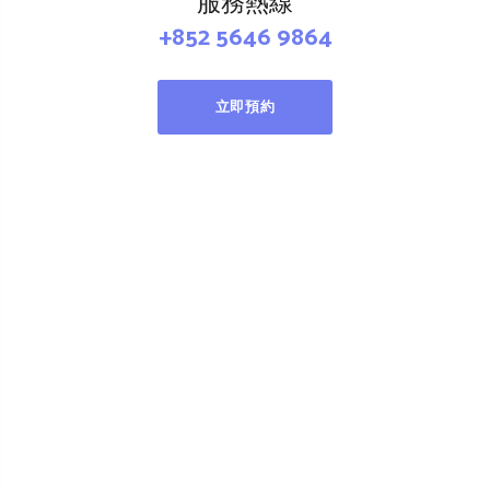
服務熱線
+852 5646 9864
立即預約