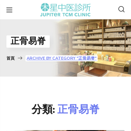
正骨易脊
首頁
ARCHIVE BY CATEGORY "正骨易脊"
分類:
正骨易脊