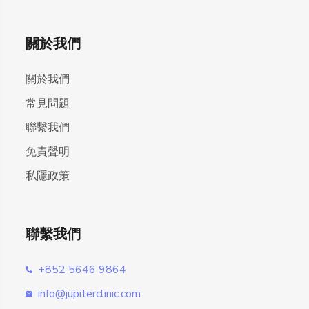
關於我們
關於我們
常見問題
聯繫我們
免責聲明
私隱政策
聯繫我們
+852 5646 9864
info@jupiterclinic.com