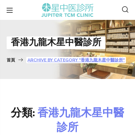
香港九龍木星中醫診所
首頁
ARCHIVE BY CATEGORY "香港九龍木星中醫診所"
分類:
香港九龍木星中醫
診所