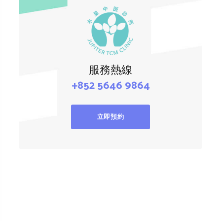
服務熱線
+852 5646 9864
立即預約