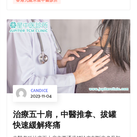
香港九龍木星中醫診所
CANDICE
2023-11-04
治療五十肩，中醫推拿、拔罐
快速緩解疼痛