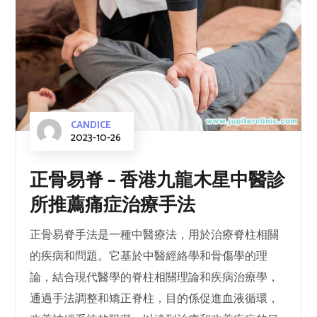
CANDICE
2023-10-26
正骨易脊 – 香港九龍木星中醫診
所推薦痛症治療手法
正骨易脊手法是一種中醫療法，用於治療脊柱相關
的疾病和問題。它基於中醫經絡學和骨傷學的理
論，結合現代醫學的脊柱相關理論和疾病治療學，
通過手法調整和矯正脊柱，目的係促進血液循環，