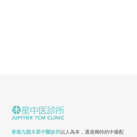
香港九龍木星中醫診所
以人為本，通過獨特的中藥配