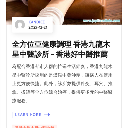
CANDICE
2023-12-21
全方位亞健康調理 香港九龍木
星中醫診所 – 香港好中醫推薦
為配合香港都市人群的忙碌生活節奏，香港九龍木
星中醫診所採用的是濃縮中藥沖劑，讓病人在使用
上更方便快捷。此外，診所亦提供針灸、耳穴、推
拿、拔罐等全方位綜合治療，提供更多元的中醫醫
療服務。
LEARN MORE