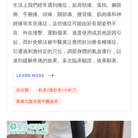
生活上我們經常遇到痛症，如肩頸痛、落枕、腳跟
痛、手腕痛、頭痛、關節痛、腰背痛、肌肉痛和神
經痛等常見痛症，這些痛症可能由於長期姿勢不
良、外在撞擊、運動傷害、過度使用或其他原因引
起，而針灸療法被中醫廣泛應用於治療各種痛症。
它通過刺激特定的穴位，調節身體的氣血運行，以
達到緩解疼痛的效果。多次臨床驗證，效果顯著。
LEARN MORE
未分類
針灸/溫針灸/小針刀
香港九龍木星中醫診所