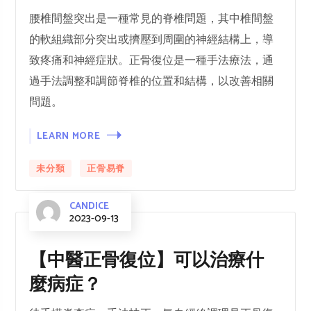
腰椎間盤突出是一種常見的脊椎問題，其中椎間盤
的軟組織部分突出或擠壓到周圍的神經結構上，導
致疼痛和神經症狀。正骨復位是一種手法療法，通
過手法調整和調節脊椎的位置和結構，以改善相關
問題。
LEARN MORE
未分類
正骨易脊
CANDICE
2023-09-13
【中醫正骨復位】可以治療什
麼病症？