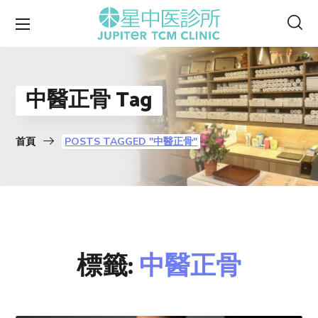
中醫正骨 Tag
首頁
POSTS TAGGED "中醫正骨"
標籤:
中醫正骨