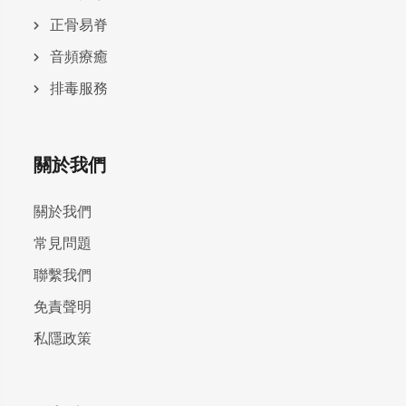
正骨易脊
⾳頻療癒
排毒服務
關於我們
關於我們
常見問題
聯繫我們
免責聲明
私隱政策