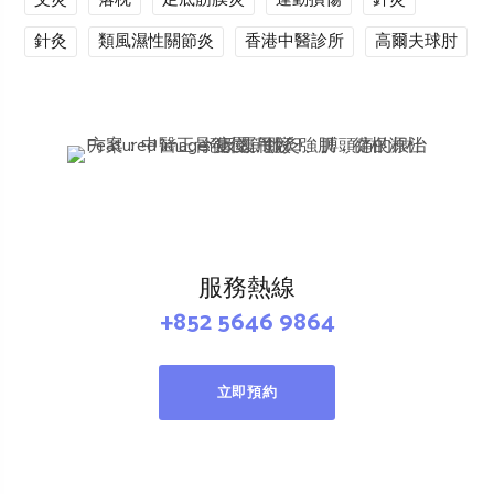
針灸
類風濕性關節炎
香港中醫診所
高爾夫球肘
服務熱線
+852 5646 9864
立即預約