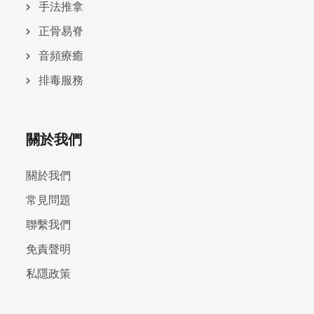
手法推拿
正骨易脊
⾳頻療癒
排毒服務
關於我們
關於我們
常見問題
聯繫我們
免責聲明
私隱政策