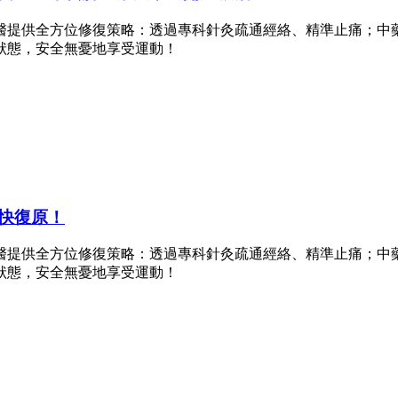
醫提供全方位修復策略：透過專科針灸疏通經絡、精準止痛；中藥
狀態，安全無憂地享受運動！
快復原！
醫提供全方位修復策略：透過專科針灸疏通經絡、精準止痛；中藥
狀態，安全無憂地享受運動！