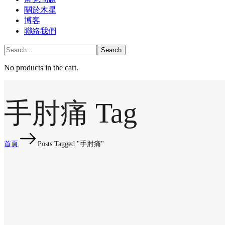
關於木星
博客
聯絡我們
No products in the cart.
手肘痛 Tag
首頁
Posts Tagged "手肘痛"