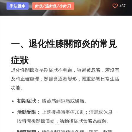
手法推拿
針灸/溫針灸/小針刀
467
一、退化性膝關節炎的常見
症狀
退化性關節炎早期症狀不明顯，容易被忽略，若沒有
及時正確處理，關節會逐漸變形，嚴重影響日常生活
功能。
初期症狀：
膝蓋感到鈍痛或酸痛。
活動受限：
上落樓梯時疼痛加劇；清晨或休息一
段時間後關節僵硬，活動後症狀會略為緩解。