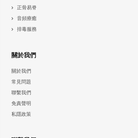
正骨易脊
⾳頻療癒
排毒服務
關於我們
關於我們
常見問題
聯繫我們
免責聲明
私隱政策