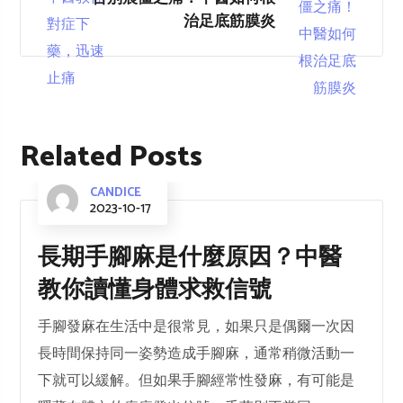
治足底筋膜炎
Related Posts
CANDICE
2023-10-17
長期手腳麻是什麼原因？中醫
教你讀懂身體求救信號
手腳發麻在生活中是很常見，如果只是偶爾一次因
長時間保持同一姿勢造成手腳麻，通常稍微活動一
下就可以緩解。但如果手腳經常性發麻，有可能是