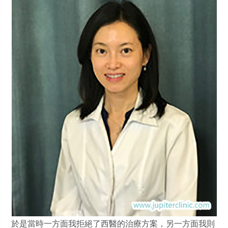
於是當時一方面我拒絕了西醫的治療方案，另一方面我則