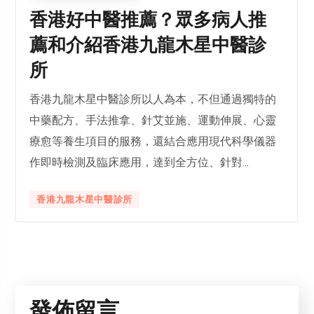
香港好中醫推薦？眾多病人推
薦和介紹香港九龍木星中醫診
所
香港九龍木星中醫診所以人為本，不但通過獨特的
中藥配方、手法推拿、針艾並施、運動伸展、心靈
療愈等養生項目的服務，還結合應用現代科學儀器
作即時檢測及臨床應用，達到全方位、針對...
香港九龍木星中醫診所
發佈留言