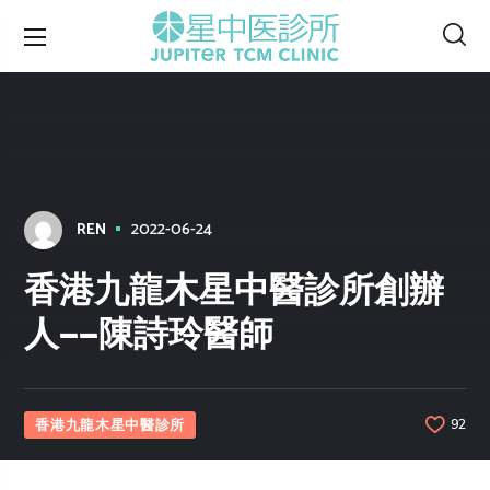
2022-06-24
REN
香港九龍木星中醫診所創辦
人——陳詩玲醫師
香港九龍木星中醫診所
92