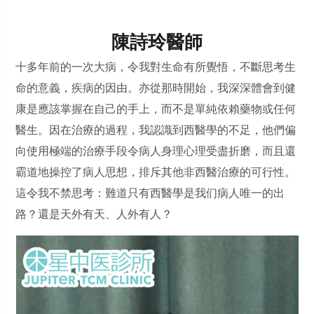
陳詩玲醫師
十多年前的一次大病，令我對生命有所覺悟，不斷思考生
命的意義，疾病的因由。亦從那時開始，我深深體會到健
康是應該掌握在自己的手上，而不是單純依賴藥物或任何
醫生。因在治療的過程，我認識到西醫學的不足，他們偏
向使用極端的治療手段令病人身理心理受盡折磨，而且還
霸道地操控了病人思想，排斥其他非西醫治療的可行性。
這令我不禁思考：難道只有西醫學是我们病人唯一的出
路？還是天外有天、人外有人？