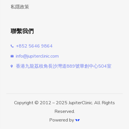
私隱政策
聯繫我們
+852 5646 9864
info@jupiterclinic.com
香港九龍荔枝角長沙灣道889號華創中心504室
Copyright © 2012 – 2025 JupiterClinic. All Rights
Reserved.
Powered by