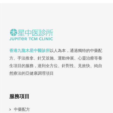
香港九龍木星中醫診所
以人為本，通過獨特的中藥配
方、手法推拿、針艾並施、運動伸展、心靈治療等養
生項目的服務，達到全方位、針對性、見效快、純自
然療法的亞健康調理項目
服務項目
中藥配方