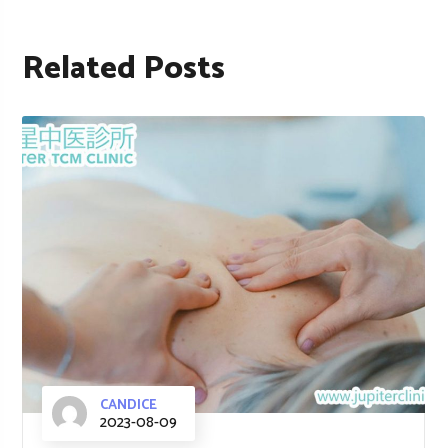
Related Posts
CANDICE
2023-08-09