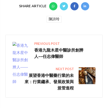
SHARE ARTICLE
陳詩玲
PREVIOUS POST
香港九龍木星中醫診所創辨
人——任志偉醫師
NEXT POST
展望香港中醫藥行業的未
來：行業繼承、發展政策與
規管進程