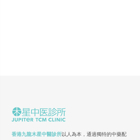
香港九龍木星中醫診所
以人為本，通過獨特的中藥配