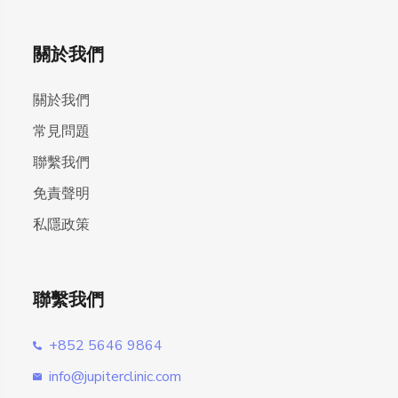
關於我們
關於我們
常見問題
聯繫我們
免責聲明
私隱政策
聯繫我們
+852 5646 9864
info@jupiterclinic.com