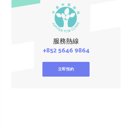
服務熱線
+852 5646 9864
立即預約