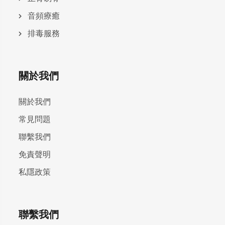
⾳頻療癒
排毒服務
關於我們
關於我們
常見問題
聯繫我們
免責聲明
私隱政策
聯繫我們