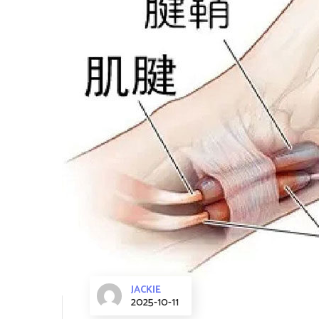
JACKIE
2025-10-11