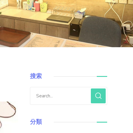
搜索
分類