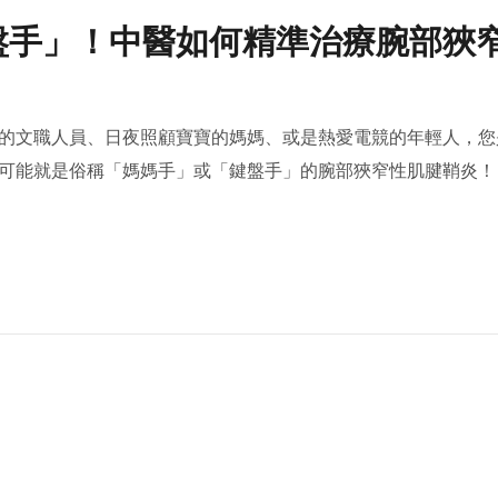
盤手」！中醫如何精準治療腕部狹
的文職人員、日夜照顧寶寶的媽媽、或是熱愛電競的年輕人，您
可能就是俗稱「媽媽手」或「鍵盤手」的腕部狹窄性肌腱鞘炎！