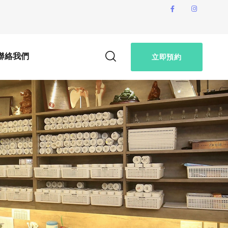
聯絡我們
立即預約