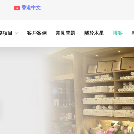
香港中文
務項目
客戶案例
常見問題
關於木星
博客