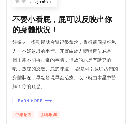
2023-06-01
不要小看屁，屁可以反映出你
的身體狀況！
好多人一提到屁就會覺得很尷尬，覺得這個是好私
人、不好意思的事情。其實由於人體構造放屁是一
個正常不能再正常的事情，但放的屁是有講究的
哦，放屁的次數、屁的味道……都是可以反映我們的
身體狀況，早點發現早點治療。以下就由木星中醫
解了你的疑惑。
LEARN MORE
中藥配方
排毒服務