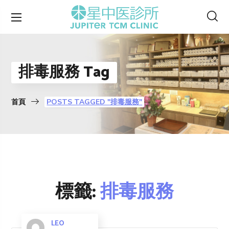
排毒服務 Tag
首頁
POSTS TAGGED "排毒服務"
標籤:
排毒服務
LEO