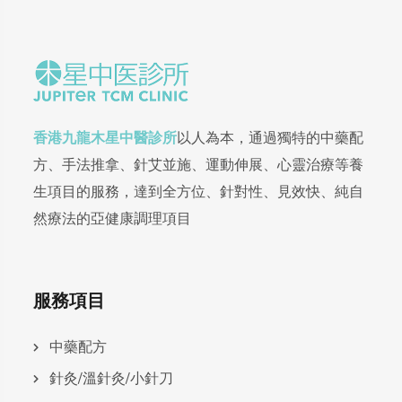
香港九龍木星中醫診所
以人為本，通過獨特的中藥配
方、手法推拿、針艾並施、運動伸展、心靈治療等養
生項目的服務，達到全方位、針對性、見效快、純自
然療法的亞健康調理項目
服務項目
中藥配方
針灸/溫針灸/小針刀