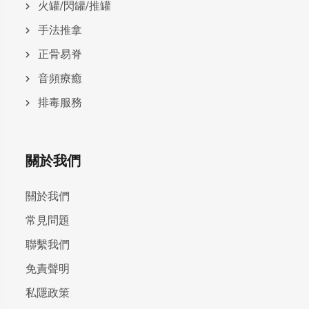
火罐/閃罐/推罐
手法推拿
正骨易脊
⾳頻療癒
排毒服務
關於我們
關於我們
常見問題
聯繫我們
免責聲明
私隱政策