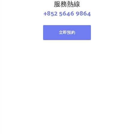
服務熱線
+852 5646 9864
立即預約