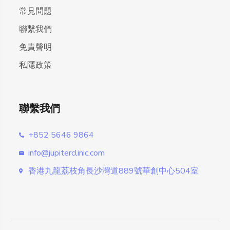
常見問題
聯繫我們
免責聲明
私隱政策
聯繫我們
+852 5646 9864
info@jupiterclinic.com
香港九龍荔枝角長沙灣道889號華創中心504室