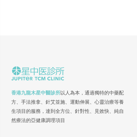
香港九龍木星中醫診所
以人為本，通過獨特的中藥配
方、手法推拿、針艾並施、運動伸展、心靈治療等養
生項目的服務，達到全方位、針對性、見效快、純自
然療法的亞健康調理項目