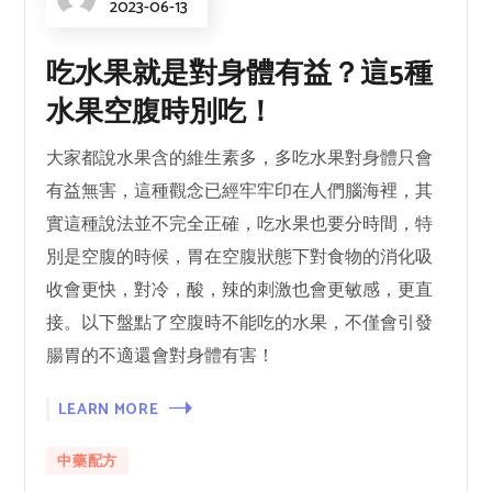
2023-06-13
吃水果就是對身體有益？這5種
水果空腹時別吃！
大家都說水果含的維生素多，多吃水果對身體只會
有益無害，這種觀念已經牢牢印在人們腦海裡，其
實這種說法並不完全正確，吃水果也要分時間，特
別是空腹的時候，胃在空腹狀態下對食物的消化吸
收會更快，對冷，酸，辣的刺激也會更敏感，更直
接。以下盤點了空腹時不能吃的水果，不僅會引發
腸胃的不適還會對身體有害！
LEARN MORE
中藥配方