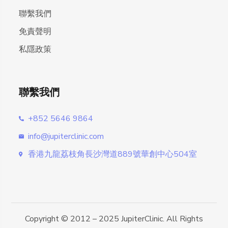
聯繫我們
免責聲明
私隱政策
聯繫我們
+852 5646 9864
info@jupiterclinic.com
香港九龍荔枝角長沙灣道889號華創中心504室
Copyright © 2012 – 2025 JupiterClinic. All Rights