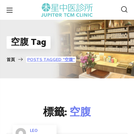
空腹 Tag
首頁
POSTS TAGGED "空腹"
標籤:
空腹
LEO