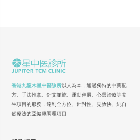
香港九龍木星中醫診所
以人為本，通過獨特的中藥配
方、手法推拿、針艾並施、運動伸展、心靈治療等養
生項目的服務，達到全方位、針對性、見效快、純自
然療法的亞健康調理項目