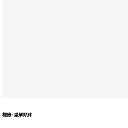
標籤:
緩解頭疼