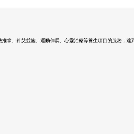
法推拿、針艾並施、運動伸展、心靈治療等養生項目的服務，達