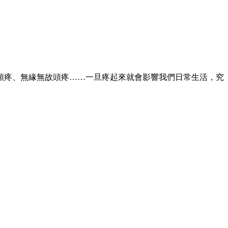
頭疼、無緣無故頭疼……一旦疼起來就會影響我們日常生活，究