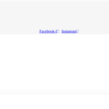
Facebook-f
Instagram