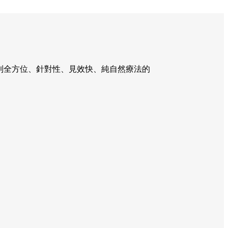
到全方位、針對性、見效快、純自然療法的