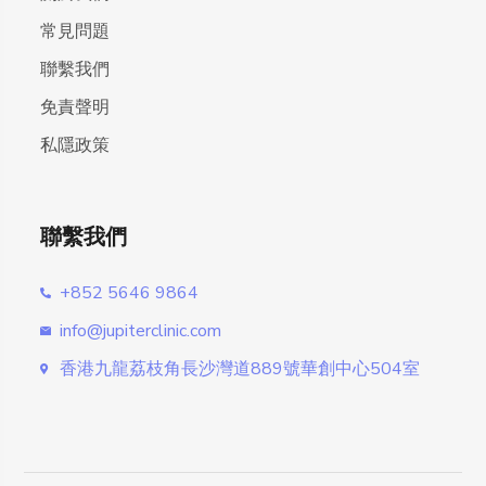
常見問題
聯繫我們
免責聲明
私隱政策
聯繫我們
+852 5646 9864
info@jupiterclinic.com
香港九龍荔枝角長沙灣道889號華創中心504室