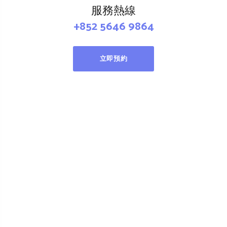
服務熱線
+852 5646 9864
立即預約