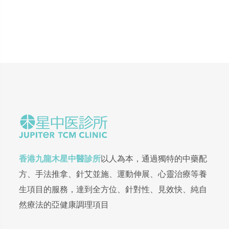
香港九龍木星中醫診所
以人為本，通過獨特的中藥配
方、手法推拿、針艾並施、運動伸展、心靈治療等養
生項目的服務，達到全方位、針對性、見效快、純自
然療法的亞健康調理項目