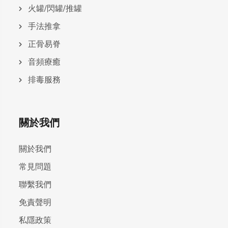
火罐/閃罐/推罐
手法推拿
正骨易脊
⾳頻療癒
排毒服務
關於我們
關於我們
常見問題
聯繫我們
免責聲明
私隱政策