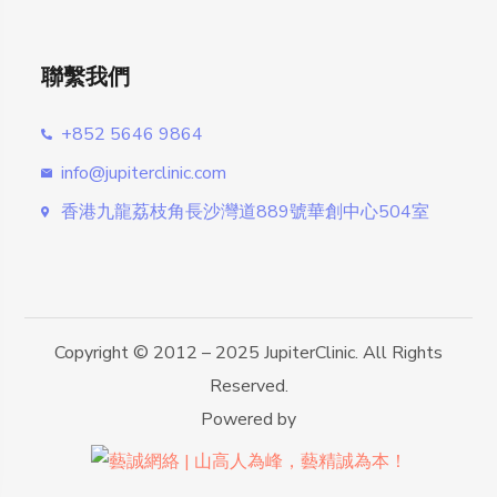
聯繫我們
+852 5646 9864
info@jupiterclinic.com
香港九龍荔枝角長沙灣道889號華創中心504室
Copyright © 2012 – 2025 JupiterClinic. All Rights
Reserved.
Powered by