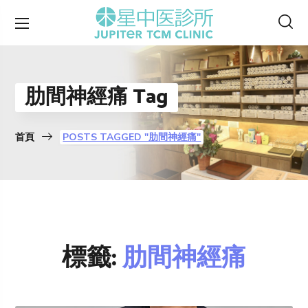
肋間神經痛 Tag
首頁
POSTS TAGGED "肋間神經痛"
標籤:
肋間神經痛