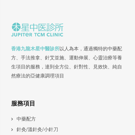
香港九龍木星中醫診所
以人為本，通過獨特的中藥配
方、手法推拿、針艾並施、運動伸展、心靈治療等養
生項目的服務，達到全方位、針對性、見效快、純自
然療法的亞健康調理項目
服務項目
中藥配方
針灸/溫針灸/小針刀