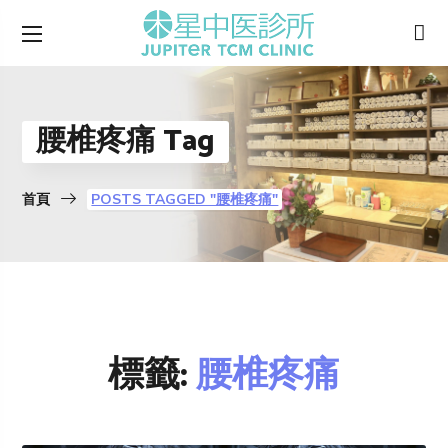
腰椎疼痛 Tag
首頁
POSTS TAGGED "腰椎疼痛"
標籤:
腰椎疼痛