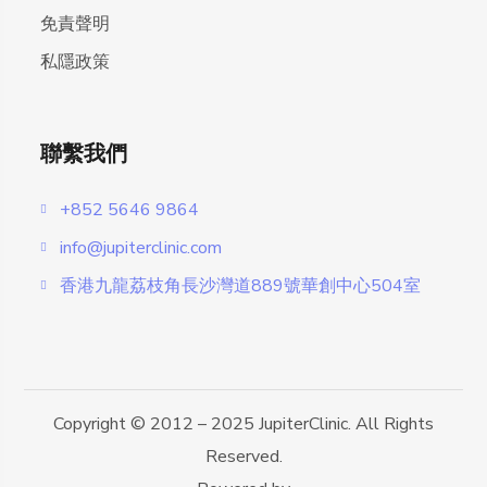
免責聲明
私隱政策
聯繫我們
+852 5646 9864
info@jupiterclinic.com
香港九龍荔枝角長沙灣道889號華創中心504室
Copyright © 2012 – 2025 JupiterClinic. All Rights
Reserved.