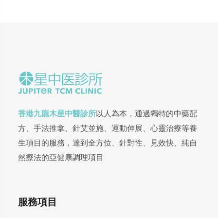
香港九龍木星中醫診所
以人為本，通過獨特的中藥配
方、手法推拿、針艾並施、運動伸展、心靈治療等養
生項目的服務，達到全方位、針對性、見效快、純自
然療法的亞健康調理項目
服務項目