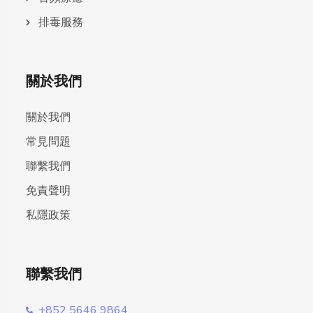
排毒服務
關於我們
關於我們
常見問題
聯繫我們
免責聲明
私隱政策
聯繫我們
+852 5646 9864