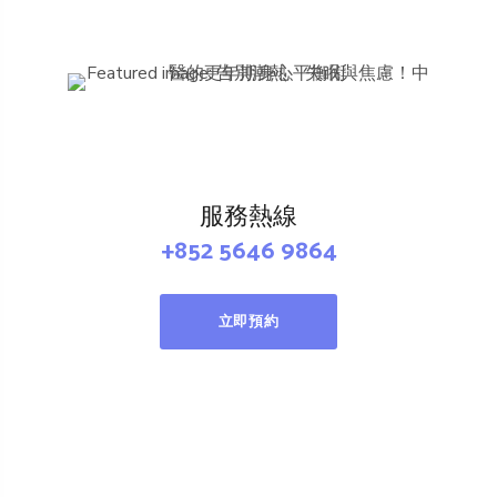
服務熱線
+852 5646 9864
立即預約