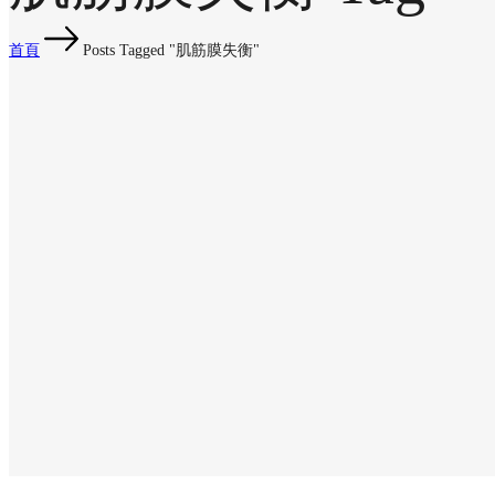
首頁
Posts Tagged "肌筋膜失衡"