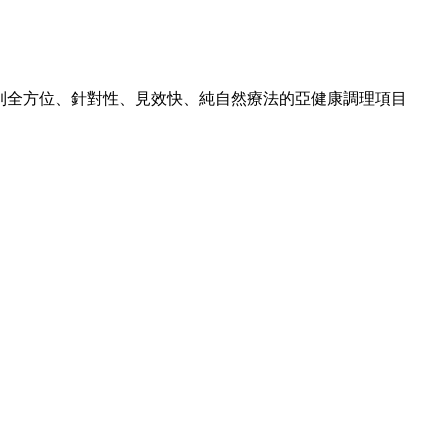
到全方位、針對性、見效快、純自然療法的亞健康調理項目