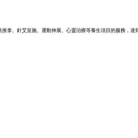
法推拿、針艾並施、運動伸展、心靈治療等養生項目的服務，達