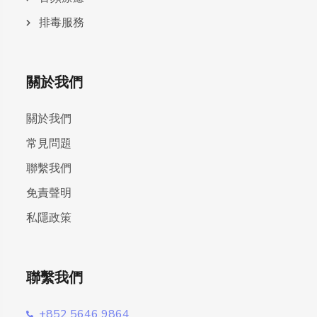
排毒服務
關於我們
關於我們
常見問題
聯繫我們
免責聲明
私隱政策
聯繫我們
+852 5646 9864