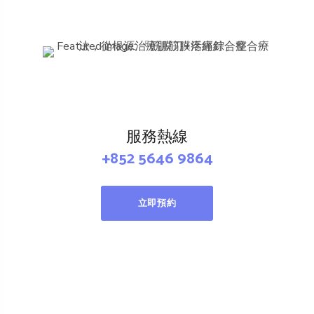
服務熱線
+852 5646 9864
立即預約