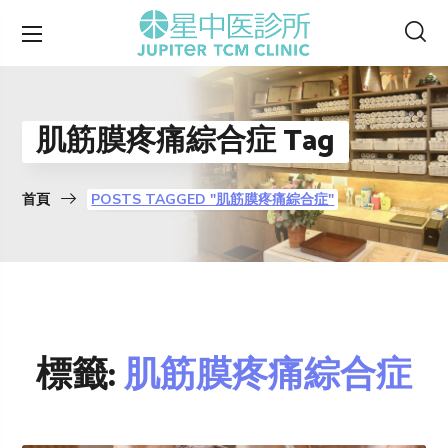
肌筋膜疼痛綜合症 Tag
首頁
POSTS TAGGED "肌筋膜疼痛綜合症"
標籤:
肌筋膜疼痛綜合症