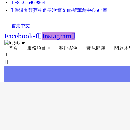
+852 5646 9864
香港九龍荔枝角長沙灣道889號華創中心504室
香港中文
Facebook-f
Instagram
首頁
服務項目
客戶案例
常見問題
關於木