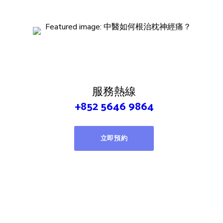
服務熱線
+852 5646 9864
立即預約