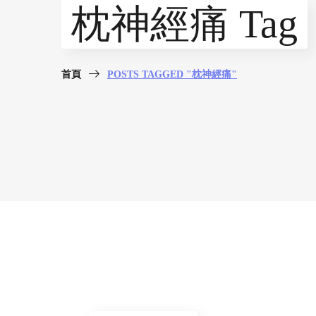
枕神經痛 Tag
首頁
POSTS TAGGED "枕神經痛"