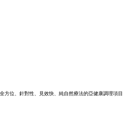
全方位、針對性、見效快、純自然療法的亞健康調理項目