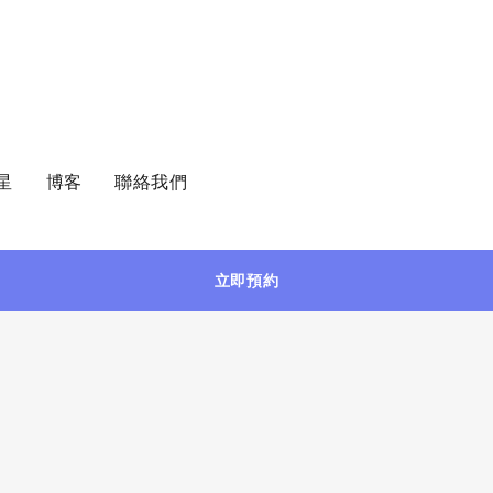
星
博客
聯絡我們
立即預約