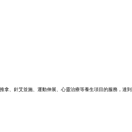
推拿、針艾並施、運動伸展、心靈治療等養生項目的服務，達到