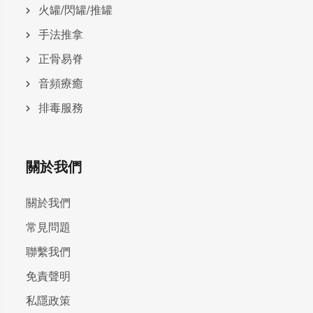
火罐/閃罐/推罐
手法推拿
正骨易脊
⾳頻療癒
排毒服務
關於我們
關於我們
常見問題
聯繫我們
免責聲明
私隱政策