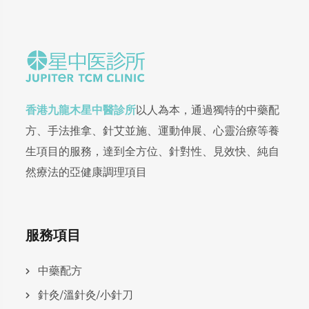
香港九龍木星中醫診所
以人為本，通過獨特的中藥配
方、手法推拿、針艾並施、運動伸展、心靈治療等養
生項目的服務，達到全方位、針對性、見效快、純自
然療法的亞健康調理項目
服務項目
中藥配方
針灸/溫針灸/小針刀