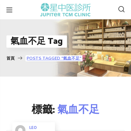
氣血不足 Tag
首頁
POSTS TAGGED "氣血不足"
標籤:
氣血不足
LEO