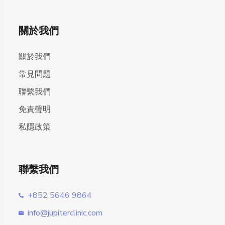
關於我們
關於我們
常見問題
聯繫我們
免責聲明
私隱政策
聯繫我們
+852 5646 9864
info@jupiterclinic.com