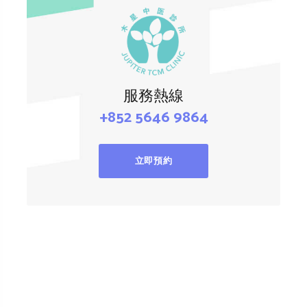
服務熱線
+852 5646 9864
立即預約