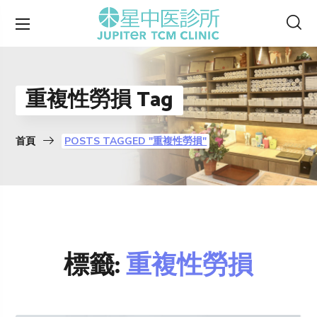
重複性勞損 Tag
首頁
POSTS TAGGED "重複性勞損"
標籤:
重複性勞損