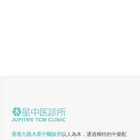
香港九龍木星中醫診所
以人為本，通過獨特的中藥配