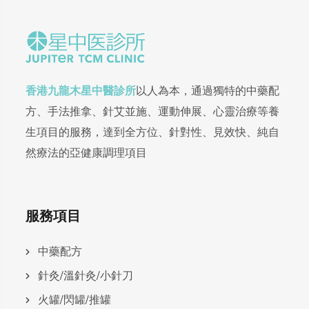
香港九龍木星中醫診所
以人為本，通過獨特的中藥配
方、手法推拿、針艾並施、運動伸展、心靈治療等養
生項目的服務，達到全方位、針對性、見效快、純自
然療法的亞健康調理項目
服務項目
中藥配方
針灸/溫針灸/小針刀
火罐/閃罐/推罐