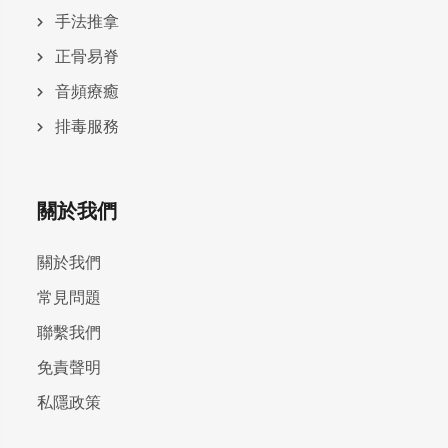
手法推拿
正骨易脊
⾳頻療癒
排毒服務
關於我們
關於我們
常見問題
聯繫我們
免責聲明
私隱政策