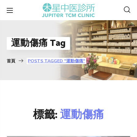
運動傷痛 Tag
首頁
POSTS TAGGED "運動傷痛"
標籤:
運動傷痛