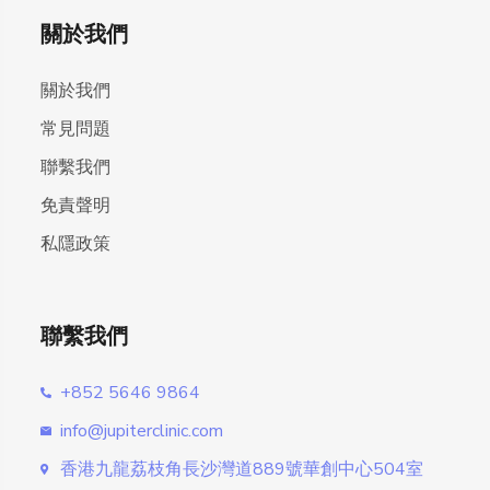
關於我們
關於我們
常見問題
聯繫我們
免責聲明
私隱政策
聯繫我們
+852 5646 9864
info@jupiterclinic.com
香港九龍荔枝角長沙灣道889號華創中心504室