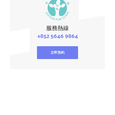
服務熱線
+852 5646 9864
立即預約