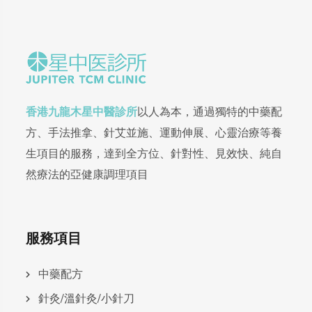
香港九龍木星中醫診所
以人為本，通過獨特的中藥配
方、手法推拿、針艾並施、運動伸展、心靈治療等養
生項目的服務，達到全方位、針對性、見效快、純自
然療法的亞健康調理項目
服務項目
中藥配方
針灸/溫針灸/小針刀