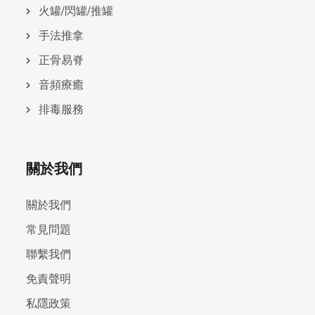
火罐/閃罐/推罐
手法推拿
正骨易脊
⾳頻療癒
排毒服務
關於我們
關於我們
常見問題
聯繫我們
免責聲明
私隱政策