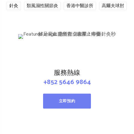
針灸
類風濕性關節炎
香港中醫診所
高爾夫球肘
服務熱線
+852 5646 9864
立即預約