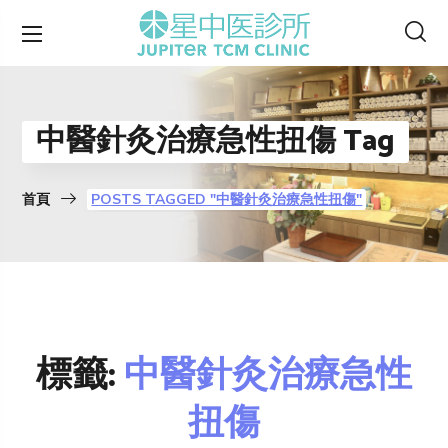
中醫針灸治療急性扭傷 Tag
首頁
POSTS TAGGED "中醫針灸治療急性扭傷"
標籤:
中醫針灸治療急性
扭傷