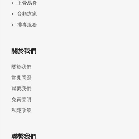
正骨易脊
⾳頻療癒
排毒服務
關於我們
關於我們
常見問題
聯繫我們
免責聲明
私隱政策
聯繫我們