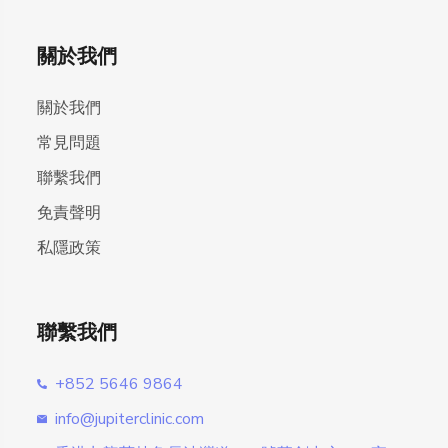
關於我們
關於我們
常見問題
聯繫我們
免責聲明
私隱政策
聯繫我們
+852 5646 9864
info@jupiterclinic.com