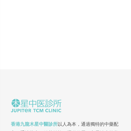
香港九龍木星中醫診所
以人為本，通過獨特的中藥配