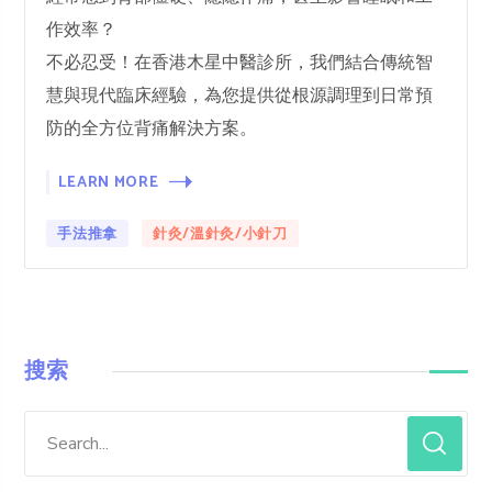
作效率？
不必忍受！在香港木星中醫診所，我們結合傳統智
慧與現代臨床經驗，為您提供從根源調理到日常預
防的全方位背痛解決方案。
LEARN MORE
手法推拿
針灸/溫針灸/小針刀
搜索