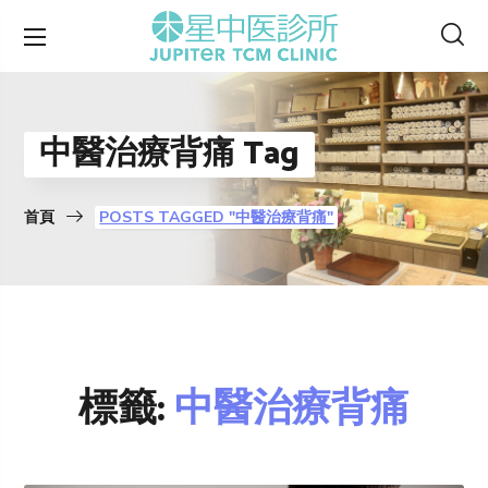
中醫治療背痛 Tag
首頁
POSTS TAGGED "中醫治療背痛"
標籤:
中醫治療背痛