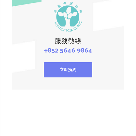
服務熱線
+852 5646 9864
立即預約