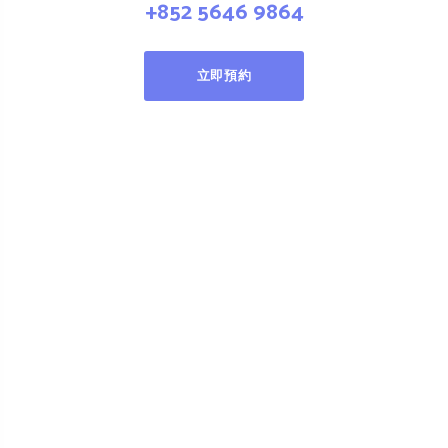
+852 5646 9864
立即預約