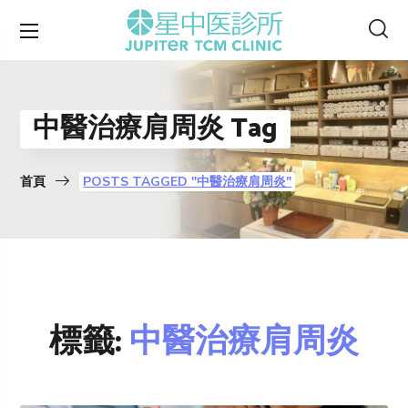
中醫治療肩周炎 Tag
首頁
POSTS TAGGED "中醫治療肩周炎"
標籤:
中醫治療肩周炎