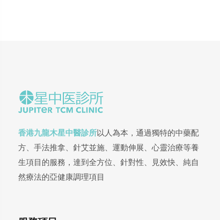
香港九龍木星中醫診所
以人為本，通過獨特的中藥配
方、手法推拿、針艾並施、運動伸展、心靈治療等養
生項目的服務，達到全方位、針對性、見效快、純自
然療法的亞健康調理項目