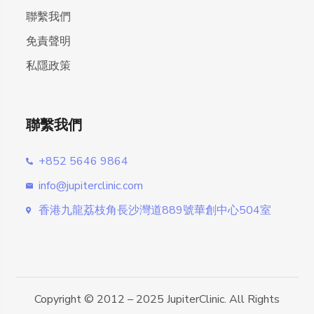
聯繫我們
免責聲明
私隱政策
聯繫我們
+852 5646 9864
info@jupiterclinic.com
香港九龍荔枝角長沙灣道889號華創中心504室
Copyright © 2012 – 2025 JupiterClinic. All Rights