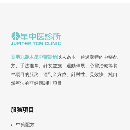
香港九龍木星中醫診所
以人為本，通過獨特的中藥配
方、手法推拿、針艾並施、運動伸展、心靈治療等養
生項目的服務，達到全方位、針對性、見效快、純自
然療法的亞健康調理項目
服務項目
中藥配方