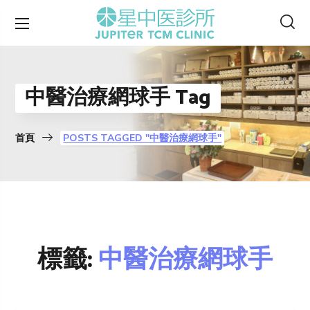
中醫治療網球手 Tag
首頁
POSTS TAGGED "中醫治療網球手"
標籤:
中醫治療網球手