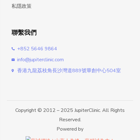
私隱政策
聯繫我們
+852 5646 9864
info@jupiterclinic.com
香港九龍荔枝角長沙灣道889號華創中心504室
Copyright © 2012 – 2025 JupiterClinic. All Rights
Reserved.
Powered by