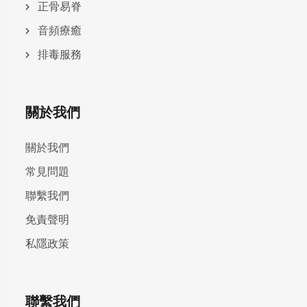
正骨易脊
⾳頻療癒
排毒服務
關於我們
關於我們
常見問題
聯繫我們
免責聲明
私隱政策
聯繫我們