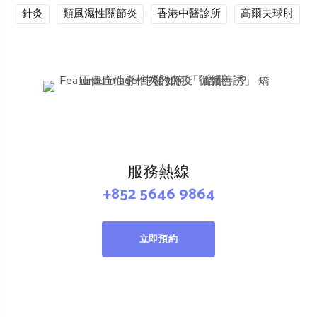
針灸
類風濕性關節炎
香港中醫診所
高爾夫球肘
服務熱線
+852 5646 9864
立即預約