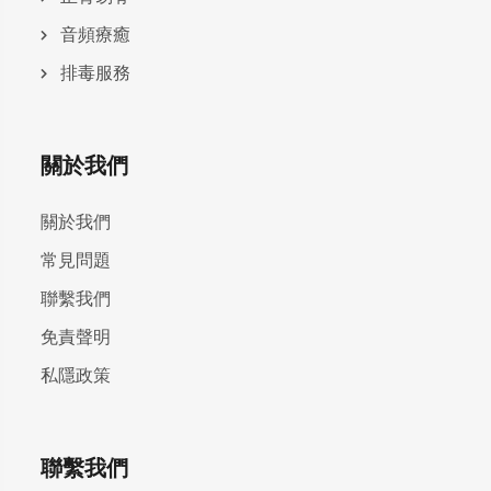
⾳頻療癒
排毒服務
關於我們
關於我們
常見問題
聯繫我們
免責聲明
私隱政策
聯繫我們