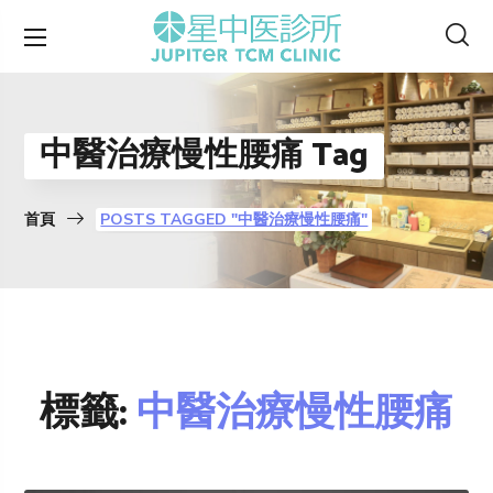
中醫治療慢性腰痛 Tag
首頁
POSTS TAGGED "中醫治療慢性腰痛"
標籤:
中醫治療慢性腰痛