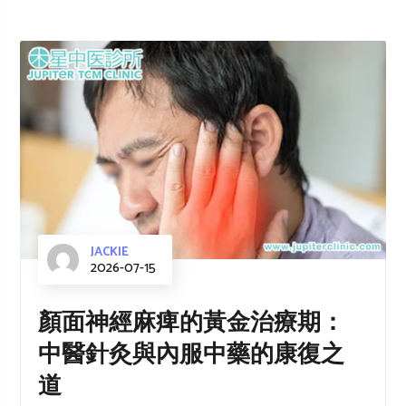
JACKIE
2026-07-15
顏面神經麻痺的黃金治療期：
中醫針灸與內服中藥的康復之
道