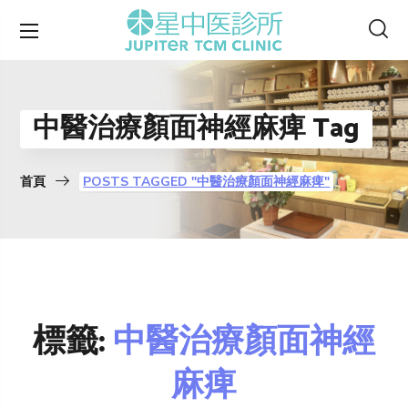
中醫治療顏面神經麻痺 Tag
首頁
POSTS TAGGED "中醫治療顏面神經麻痺"
標籤:
中醫治療顏面神經
麻痺