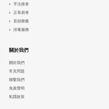
手法推拿
正骨易脊
⾳頻療癒
排毒服務
關於我們
關於我們
常見問題
聯繫我們
免責聲明
私隱政策