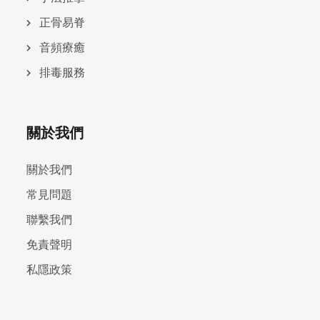
正骨易脊
⾳頻療癒
排毒服務
關於我們
關於我們
常見問題
聯繫我們
免責聲明
私隱政策