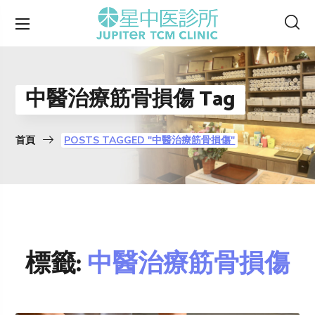
中醫治療筋骨損傷 Tag
首頁
POSTS TAGGED "中醫治療筋骨損傷"
標籤:
中醫治療筋骨損傷